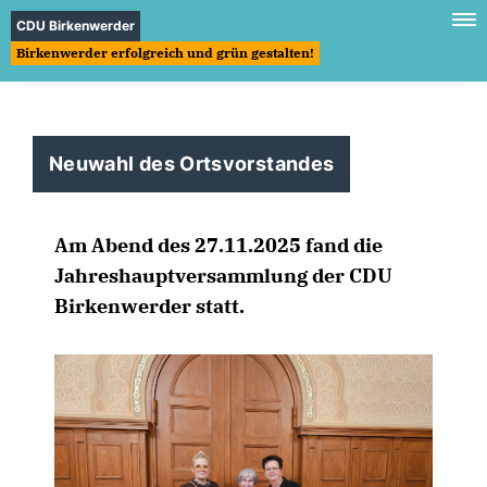
CDU Birkenwerder
Birkenwerder erfolgreich und grün gestalten!
Neuwahl des Ortsvorstandes
Am Abend des 27.11.2025 fand die
Jahreshauptversammlung der CDU
Birkenwerder statt.